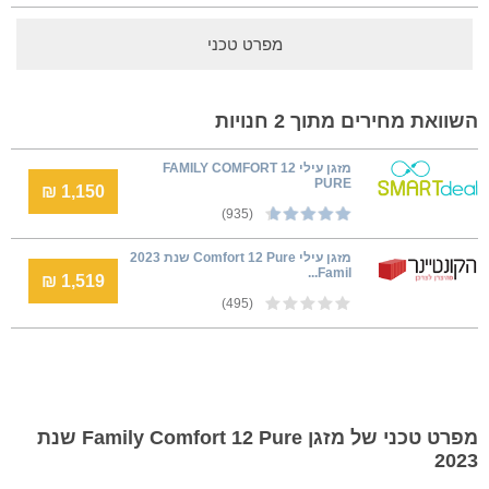
מפרט טכני
השוואת מחירים מתוך 2 חנויות
מזגן עילי FAMILY COMFORT 12
PURE
1,150 ₪
(935)
מזגן עילי Comfort 12 Pure שנת 2023
Famil...
1,519 ₪
(495)
מפרט טכני של מזגן Family Comfort 12 Pure שנת
2023