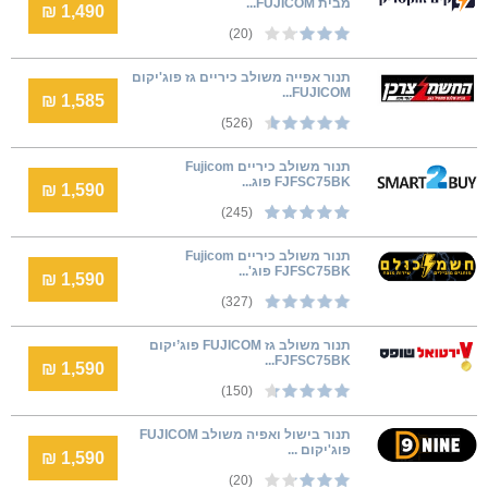
מבית FUJICOM...
1,490 ₪
(20)
תנור אפייה משולב כיריים גז פוג'יקום
FUJICOM...
1,585 ₪
(526)
‏תנור משולב כיריים Fujicom
FJFSC75BK פוג...
1,590 ₪
(245)
תנור משולב כיריים Fujicom
FJFSC75BK פוג'...
1,590 ₪
(327)
תנור משולב גז FUJICOM פוג’יקום
FJFSC75BK...
1,590 ₪
(150)
תנור בישול ואפיה משולב FUJICOM
פוג'יקום ...
1,590 ₪
(20)