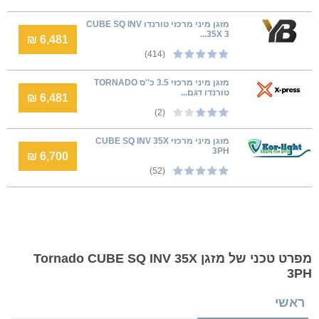
מזגן מיני מרכזי טורנדו CUBE SQ INV
35X 3...
6,481 ₪
(414)
מזגן מיני מרכזי 3.5 כ''ס TORNADO
טורנדו דגם...
6,481 ₪
(2)
מזגן מיני מרכזי CUBE SQ INV 35X
3PH
6,700 ₪
(52)
מפרט טכני של מזגן Tornado CUBE SQ INV 35X
3PH
ראשי