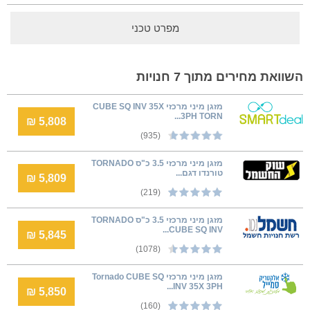
מפרט טכני
השוואת מחירים מתוך 7 חנויות
מזגן מיני מרכזי CUBE SQ INV 35X
3PH TORN...
5,808 ₪
(935)
מזגן מיני מרכזי 3.5 כ"ס TORNADO
טורנדו דגם...
5,809 ₪
(219)
מזגן מיני מרכזי 3.5 כ"ס TORNADO
CUBE SQ INV...
5,845 ₪
(1078)
מזגן מיני מרכזי Tornado CUBE SQ
INV 35X 3PH...
5,850 ₪
(160)