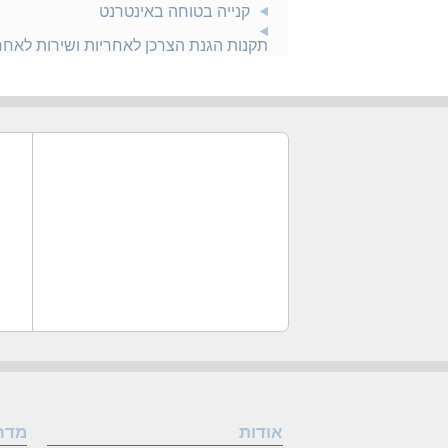
קנייה בטוחה באינטרנט
תקנות הגנת הצרכן לאחריות ושירות לאח
אודות
מדר