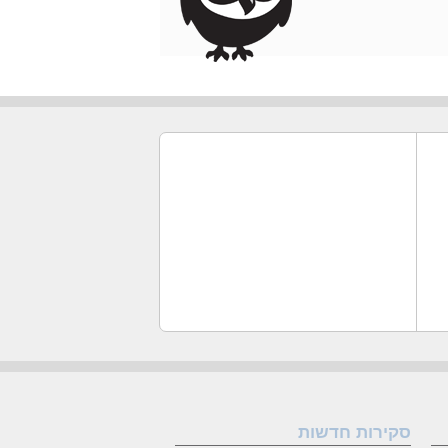
סקירות חדשות