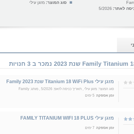
Fam
סוג המוצר:
מזגן עילי
יסה לאתר:
5/2026
י
מזגן עילי Titanium 18 WiFi Plus שנת 2023 Family
סוג המוצר: מזגן עילי , תאריך כניסה לזאפ: 5/2026 , מותג: Family
זמן אספקה
5 ימים
מזגן עילי FAMILY TITANIUM WIFI 18 PLUS
זמן אספקה
7 ימים