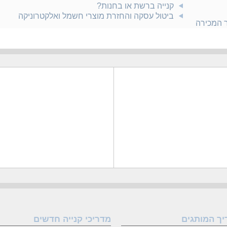
קנייה ברשת או בחנות?
ביטול עסקה והחזרת מוצרי חשמל ואלקטרוניקה
ר המכירה
יך המותגים
מדריכי קנייה חדשים