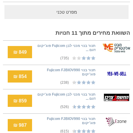
מפרט טכני
השוואת מחירים מתוך 11 חנויות
תנור בנוי מכני לבן Fujicom פוג'יקום
דגם ...
849 ₪
(735)
‏תנור בנוי Fujicom FJBIOV990
פוג'יקום
854 ₪
(238)
תנור בנוי מכני לבן Fujicom פוג'יקום
דגם ...
859 ₪
(526)
‏תנור בנוי Fujicom FJBIOV990
פוג'יקום
987 ₪
(615)