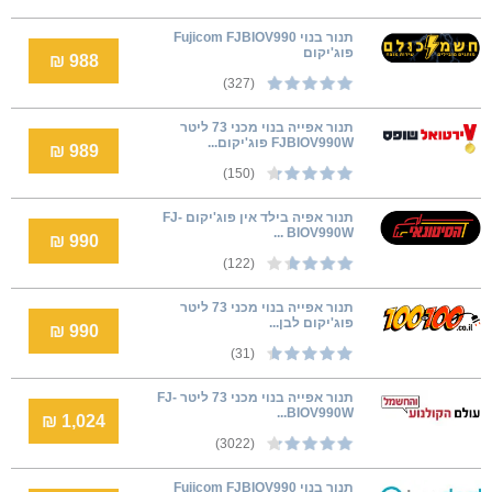
תנור בנוי Fujicom FJBIOV990
פוג'יקום
988 ₪
(327)
תנור אפייה בנוי מכני 73 ליטר
FJBIOV990W פוג'יקום...
989 ₪
(150)
תנור אפיה בילד אין פוג'יקום FJ-
BIOV990W ...
990 ₪
(122)
תנור אפייה בנוי מכני 73 ליטר
פוג'יקום לבן...
990 ₪
(31)
תנור אפייה בנוי מכני 73 ליטר FJ-
BIOV990W...
1,024 ₪
(3022)
‏תנור בנוי Fujicom FJBIOV990