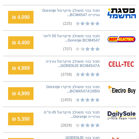
תנור בנוי משולב מיקרוגל Gorenje
גורנייה BCM4547...
4,090 ₪
(225)
תנור בנוי משולב מיקרוגל 50 ליטר
Gorenje BCM4547...
4,400 ₪
(707)
תנור בנוי משולב מיקרוגל גורניה
GORENJE BCM4547A...
4,989 ₪
(3758)
תנור בנוי משולב מיקרו Gorenje
BCM4547A10BG...
4,990 ₪
(1455)
תנור בנוי משולב מיקרוגל 45 ס"מ
גורנייה Gorenje...
5,390 ₪
(2829)
תנור בנוי GORENJE