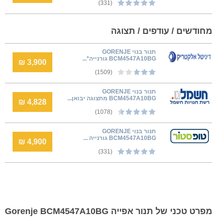
(331)
מחודשים / עודפים / תצוגה
‏תנור בנוי GORENJE
BCM4547A10BG גורנייה*...
3,900 ₪
(1509)
תנור בנוי GORENJE
BCM4547A10BG מתצוגה יבואן...
4,828 ₪
(1078)
‏תנור בנוי GORENJE
BCM4547A10BG גורנייה ...
4,900 ₪
(331)
מפרט טכני של תנור אפייה Gorenje BCM4547A10BG