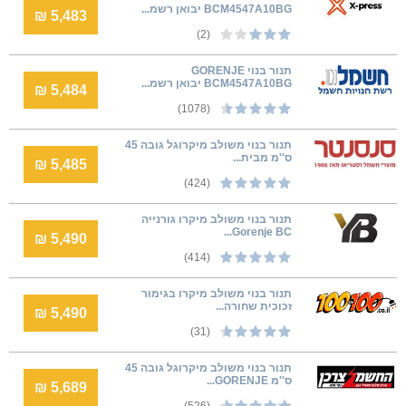
BCM4547A10BG יבואן רשמ...
5,483 ₪
(2)
תנור בנוי GORENJE
BCM4547A10BG יבואן רשמ...
5,484 ₪
(1078)
תנור בנוי משולב מיקרוגל גובה 45
ס''מ מבית...
5,485 ₪
(424)
תנור בנוי משולב מיקרו גורנייה
Gorenje BC...
5,490 ₪
(414)
תנור בנוי משולב מיקרו בגימור
זכוכית שחורה...
5,490 ₪
(31)
תנור בנוי משולב מיקרוגל גובה 45
ס''מ GORENJE...
5,689 ₪
(526)