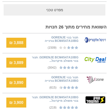
מפרט טכני
השוואת מחירים מתוך 26 חנויות
‏תנור בנוי GORENJE
BCM4547A10BG גורנייה
3,888 ₪
(1509)
GORENJE BCM4547A10BG: תנור
בנוי משולב מיקרוגל...
3,889 ₪
(3042)
תנור בנוי GORENJE
BCM4547A10BG גורנייה
3,890 ₪
(615)
GORENJE BCM4547A10BG: תנור
בנוי משולב מיקרוגל...
3,900 ₪
(219)