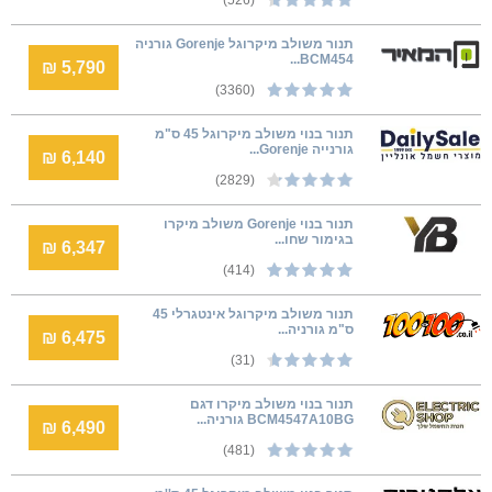
תנור משולב מיקרוגל Gorenje גורניה
BCM454...
5,790 ₪
(3360)
תנור בנוי משולב מיקרוגל 45 ס"מ
גורנייה Gorenje...
6,140 ₪
(2829)
תנור בנוי Gorenje משולב מיקרו
בגימור שחו...
6,347 ₪
(414)
תנור משולב מיקרוגל אינטגרלי 45
ס"מ גורניה...
6,475 ₪
(31)
תנור בנוי משולב מיקרו דגם
BCM4547A10BG גורניה...
6,490 ₪
(481)