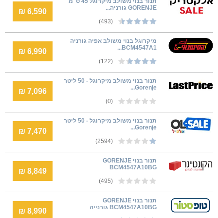
תנור בנוי משולב מיקרוגל 45 ס''מ
GORENJE גורניה...
6,590 ₪
(493)
מיקרוגל בנוי משולב אפיה גורניה
BCM4547A1...
6,990 ₪
(122)
תנור בנוי משולב מיקרוגל - 50 ליטר
Gorenje...
7,096 ₪
(0)
תנור בנוי משולב מיקרוגל - 50 ליטר
Gorenje...
7,470 ₪
(2594)
תנור בנוי GORENJE
BCM4547A10BG
8,849 ₪
(495)
‏תנור בנוי GORENJE
BCM4547A10BG גורנייה
8,990 ₪